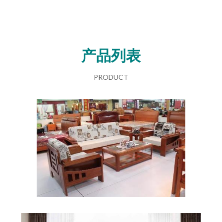
产品列表
PRODUCT