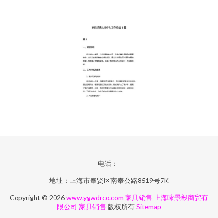
电话：-
地址：上海市奉贤区南奉公路8519号7K
Copyright © 2026
www.ygwdrco.com
家具销售
上海咏景毅商贸有
限公司
家具销售
版权所有
Sitemap