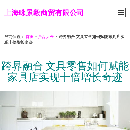
上海咏景毅商贸有限公司
当前位置：
首页
>
产品大全
>
跨界融合 文具零售如何赋能家具店实
现十倍增长奇迹
跨界融合 文具零售如何赋能
家具店实现十倍增长奇迹