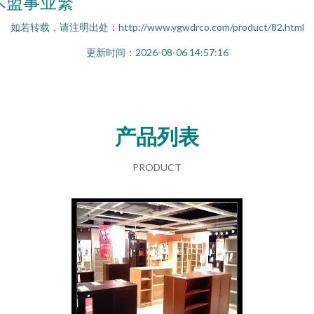
木盟事业繁
如若转载，请注明出处：http://www.ygwdrco.com/product/82.html
更新时间：2026-08-06 14:57:16
产品列表
PRODUCT