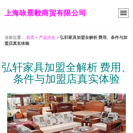
上海咏景毅商贸有限公司
当前位置：
首页
>
产品大全
>
弘轩家具加盟全解析 费用、条件与加
盟店真实体验
弘轩家具加盟全解析 费用、
条件与加盟店真实体验