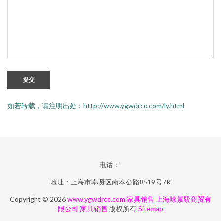
提交
如若转载，请注明出处：http://www.ygwdrco.com/ly.html
电话：-
地址：上海市奉贤区南奉公路8519号7K
Copyright © 2026
www.ygwdrco.com
家具销售
上海咏景毅商贸有
限公司
家具销售
版权所有
Sitemap