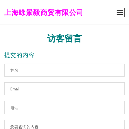
上海咏景毅商贸有限公司
访客留言
提交的内容